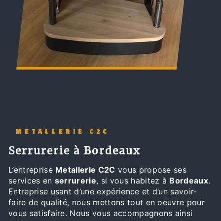
METALLERIE C2C
serrurerie à Bordeaux
L’entreprise
Metallerie C2C
vous propose ses
services en
serrurerie
, si vous habitez à
Bordeaux
.
Entreprise usant d’une expérience et d’un savoir-
faire de qualité, nous mettons tout en oeuvre pour
vous satisfaire. Nous vous accompagnons ainsi