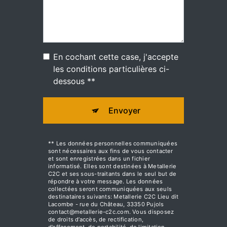
En cochant cette case, j'accepte
les conditions particulières ci-
dessous **
Envoyer
** Les données personnelles communiquées
sont nécessaires aux fins de vous contacter
et sont enregistrées dans un fichier
informatisé. Elles sont destinées à Metallerie
C2C et ses sous-traitants dans le seul but de
répondre à votre message. Les données
collectées seront communiquées aux seuls
destinataires suivants: Metallerie C2C Lieu dit
Lacombe - rue du Château, 33350 Pujols
contact@metallerie-c2c.com. Vous disposez
de droits d’accès, de rectification,
d’effacement, de portabilité, de limitation,