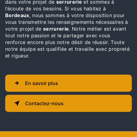
dans votre projet de
serrurerie
et sommes à
l’écoute de vos besoins. Si vous habitez à
Bordeaux
, nous sommes à votre disposition pour
vous transmettre les renseignements nécessaires à
votre projet de
serrurerie
. Notre métier est avant
tout notre passion et le partager avec vous
renforce encore plus notre désir de réussir. Toute
notre équipe est qualifiée et travaille avec propreté
et rigueur.
En savoir plus
Contactez-nous