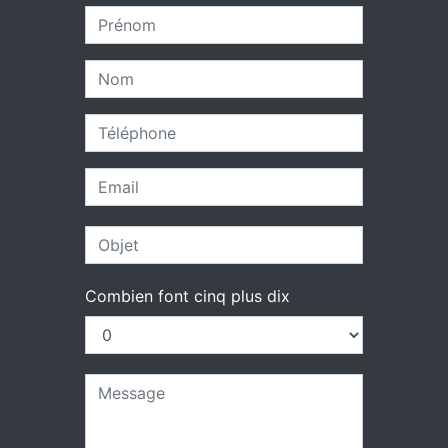
Combien font cinq plus dix