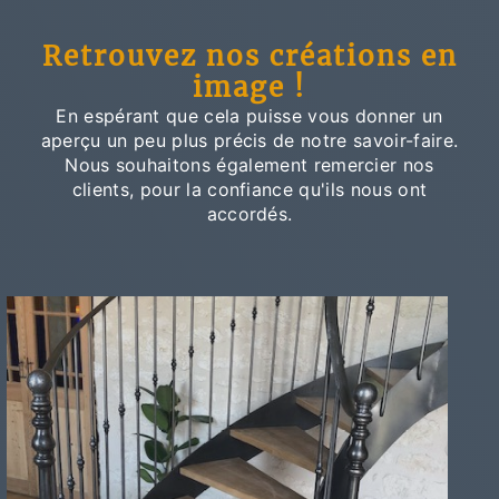
Retrouvez nos créations en
image !
En espérant que cela puisse vous donner un
aperçu un peu plus précis de notre savoir-faire.
Nous souhaitons également remercier nos
clients, pour la confiance qu'ils nous ont
accordés.