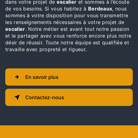
dans votre projet de
escalier
et sommes à l’écoute
de vos besoins. Si vous habitez à
Bordeaux
, nous
sommes à votre disposition pour vous transmettre
les renseignements nécessaires à votre projet de
escalier
. Notre métier est avant tout notre passion
et le partager avec vous renforce encore plus notre
désir de réussir. Toute notre équipe est qualifiée et
travaille avec propreté et rigueur.
En savoir plus
Contactez-nous