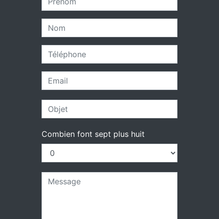
Combien font sept plus huit