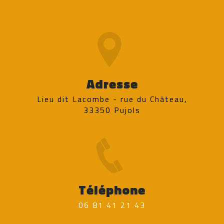
Adresse
Lieu dit Lacombe - rue du Château,
33350 Pujols
Téléphone
06 81 41 21 43