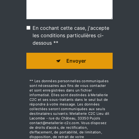
En cochant cette case, j'accepte
les conditions particulières ci-
dessous **
Envoyer
** Les données personnelles communiquées
sont nécessaires aux fins de vous contacter
et sont enregistrées dans un fichier
informatisé. Elles sont destinées à Metallerie
C2C et ses sous-traitants dans le seul but de
répondre à votre message. Les données
collectées seront communiquées aux seuls
destinataires suivants: Metallerie C2C Lieu dit
Lacombe - rue du Château, 33350 Pujols
contact@metallerie-c2c.com. Vous disposez
de droits d’accès, de rectification,
d’effacement, de portabilité, de limitation,
d’opposition, de retrait de votre