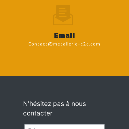
Email
contact@metallerie-c2c.com
N'hésitez pas à nous
contacter