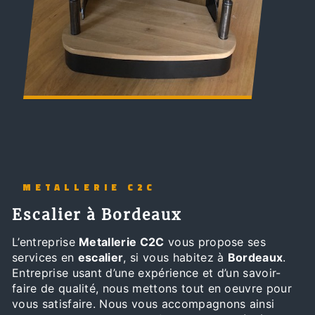
METALLERIE C2C
escalier à Bordeaux
L’entreprise
Metallerie C2C
vous propose ses
services en
escalier
, si vous habitez à
Bordeaux
.
Entreprise usant d’une expérience et d’un savoir-
faire de qualité, nous mettons tout en oeuvre pour
vous satisfaire. Nous vous accompagnons ainsi