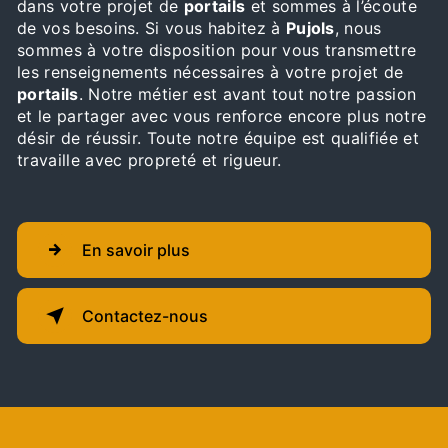
dans votre projet de
portails
et sommes à l’écoute
de vos besoins. Si vous habitez à
Pujols
, nous
sommes à votre disposition pour vous transmettre
les renseignements nécessaires à votre projet de
portails
. Notre métier est avant tout notre passion
et le partager avec vous renforce encore plus notre
désir de réussir. Toute notre équipe est qualifiée et
travaille avec propreté et rigueur.
En savoir plus
Contactez-nous