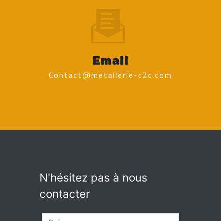
Email
contact@metallerie-c2c.com
N'hésitez pas à nous
contacter