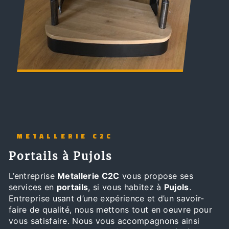
METALLERIE C2C
portails à Pujols
L’entreprise
Metallerie C2C
vous propose ses
services en
portails
, si vous habitez à
Pujols
.
Entreprise usant d’une expérience et d’un savoir-
faire de qualité, nous mettons tout en oeuvre pour
vous satisfaire. Nous vous accompagnons ainsi