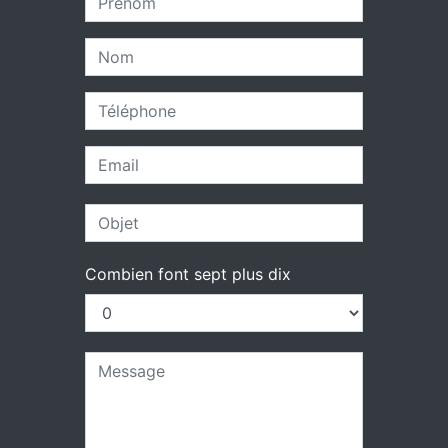
Combien font sept plus dix