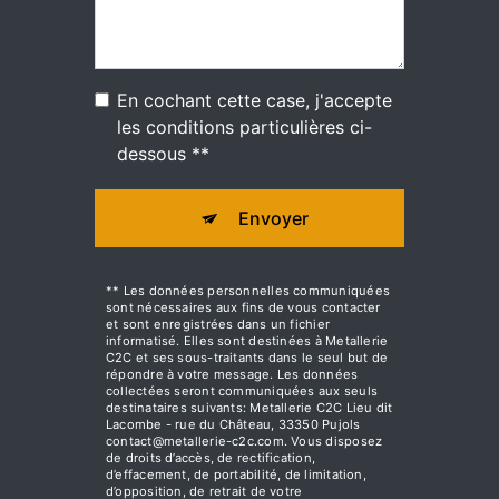
En cochant cette case, j'accepte
les conditions particulières ci-
dessous **
Envoyer
** Les données personnelles communiquées
sont nécessaires aux fins de vous contacter
et sont enregistrées dans un fichier
informatisé. Elles sont destinées à Metallerie
C2C et ses sous-traitants dans le seul but de
répondre à votre message. Les données
collectées seront communiquées aux seuls
destinataires suivants: Metallerie C2C Lieu dit
Lacombe - rue du Château, 33350 Pujols
contact@metallerie-c2c.com. Vous disposez
de droits d’accès, de rectification,
d’effacement, de portabilité, de limitation,
d’opposition, de retrait de votre