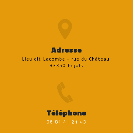
Adresse
Lieu dit Lacombe - rue du Château,
33350 Pujols
Téléphone
06 81 41 21 43